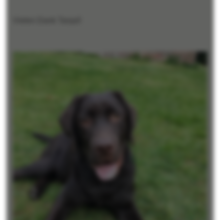
Vielen Dank Tanja!!